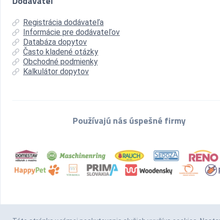
Dodávateľ
Registrácia dodávateľa
Informácie pre dodávateľov
Databáza dopytov
Často kladené otázky
Obchodné podmienky
Kalkulátor dopytov
Používajú nás úspešné firmy