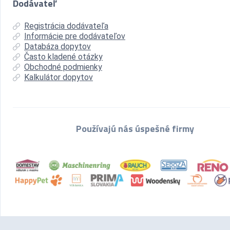
Dodávateľ
Registrácia dodávateľa
Informácie pre dodávateľov
Databáza dopytov
Často kladené otázky
Obchodné podmienky
Kalkulátor dopytov
Používajú nás úspešné firmy