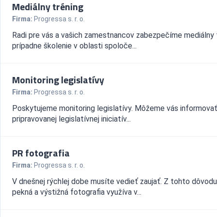
Mediálny tréning
Firma:
Progressa s. r. o.
Radi pre vás a vašich zamestnancov zabezpečíme mediálny t
prípadne školenie v oblasti spoloče...
Monitoring legislatívy
Firma:
Progressa s. r. o.
Poskytujeme monitoring legislatívy. Môžeme vás informovať
pripravovanej legislatívnej iniciatív...
PR fotografia
Firma:
Progressa s. r. o.
V dnešnej rýchlej dobe musíte vedieť zaujať. Z tohto dôvodu
pekná a výstižná fotografia využíva v...