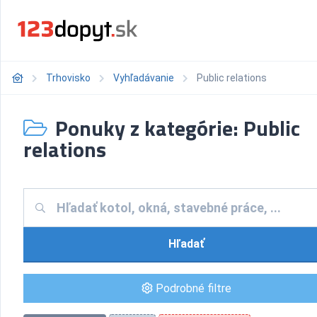
Trhovisko
Vyhľadávanie
Public relations
Ponuky z kategórie: Public
relations
Hľadať
Podrobné filtre