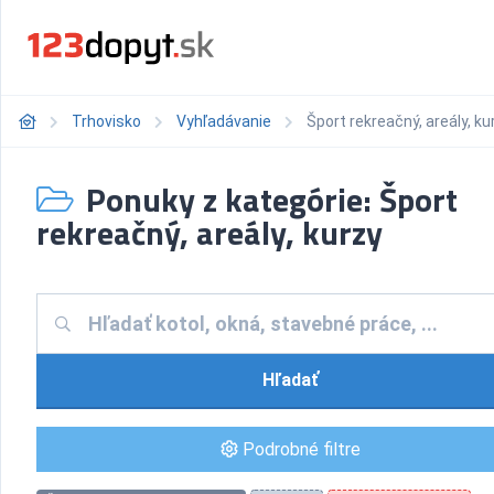
Trhovisko
Vyhľadávanie
Šport rekreačný, areály, ku
Ponuky z kategórie: Šport
rekreačný, areály, kurzy
Hľadať
Podrobné filtre