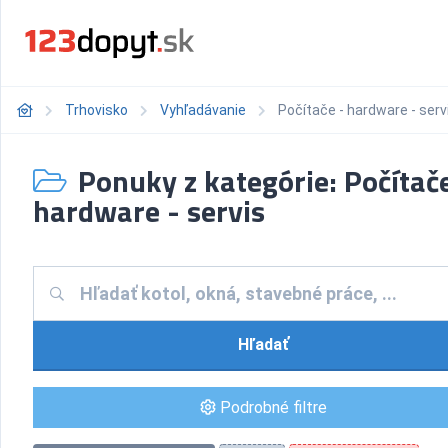
Trhovisko
Vyhľadávanie
Počítače - hardware - serv
Ponuky z kategórie: Počítače
hardware - servis
Hľadať
Podrobné filtre