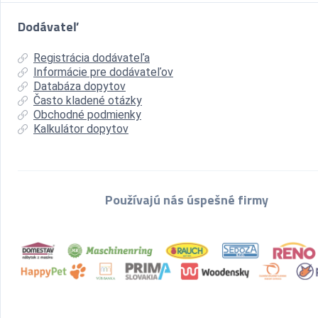
Dodávateľ
Registrácia dodávateľa
Informácie pre dodávateľov
Databáza dopytov
Často kladené otázky
Obchodné podmienky
Kalkulátor dopytov
Používajú nás úspešné firmy