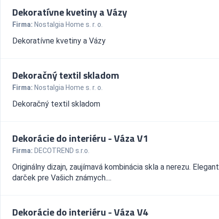
Dekoratívne kvetiny a Vázy
Firma:
Nostalgia Home s. r. o.
Dekoratívne kvetiny a Vázy
Dekoračný textil skladom
Firma:
Nostalgia Home s. r. o.
Dekoračný textil skladom
Dekorácie do interiéru - Váza V1
Firma:
DECOTREND s.r.o.
Originálny dizajn, zaujímavá kombinácia skla a nerezu. Elegan
darček pre Vašich známych....
Dekorácie do interiéru - Váza V4