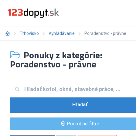
Trhovisko
Vyhľadávanie
Poradenstvo - právne
Ponuky z kategórie:
Poradenstvo - právne
Hľadať
Podrobné filtre