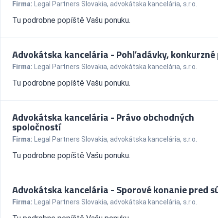
Firma:
Legal Partners Slovakia, advokátska kancelária, s.r.o.
Tu podrobne popíště Vašu ponuku.
Advokátska kancelária - Pohľadávky, konkurzné
Firma:
Legal Partners Slovakia, advokátska kancelária, s.r.o.
Tu podrobne popíště Vašu ponuku.
Advokátska kancelária - Právo obchodných
spoločností
Firma:
Legal Partners Slovakia, advokátska kancelária, s.r.o.
Tu podrobne popíště Vašu ponuku.
Advokátska kancelária - Sporové konanie pred 
Firma:
Legal Partners Slovakia, advokátska kancelária, s.r.o.