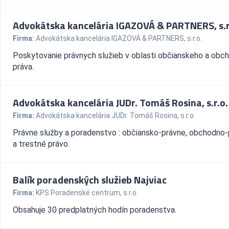
Advokátska kancelária IGAZOVÁ & PARTNERS, s.r
Firma:
Advokátska kancelária IGAZOVÁ & PARTNERS, s.r.o.
Poskytovanie právnych služieb v oblasti občianskeho a ob
práva.
Advokátska kancelária JUDr. Tomáš Rosina, s.r.o.
Firma:
Advokátska kancelária JUDr. Tomáš Rosina, s.r.o.
Právne služby a poradenstvo : občiansko-právne, obchodno
a trestné právo.
Balík poradenských služieb Najviac
Firma:
KPS Poradenské centrum, s.r.o.
Obsahuje 30 predplatných hodín poradenstva.