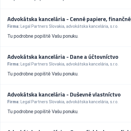
Advokátska kancelária - Cenné papiere, finančné
Firma:
Legal Partners Slovakia, advokátska kancelária, s.r.o.
Tu podrobne popíště Vašu ponuku.
Advokátska kancelária - Dane a účtovníctvo
Firma:
Legal Partners Slovakia, advokátska kancelária, s.r.o.
Tu podrobne popíště Vašu ponuku.
Advokátska kancelária - Duševné vlastníctvo
Firma:
Legal Partners Slovakia, advokátska kancelária, s.r.o.
Tu podrobne popíště Vašu ponuku.