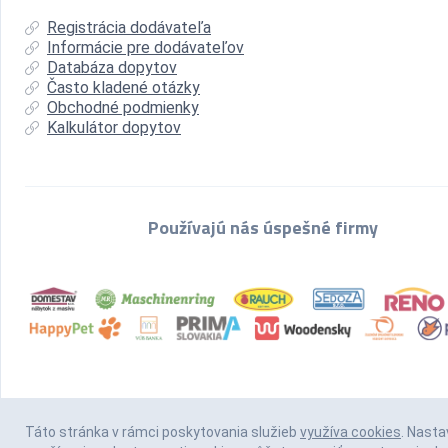
Registrácia dodávateľa
Informácie pre dodávateľov
Databáza dopytov
Často kladené otázky
Obchodné podmienky
Kalkulátor dopytov
Používajú nás úspešné firmy
Táto stránka v rámci poskytovania služieb
využíva cookies
. Nasta