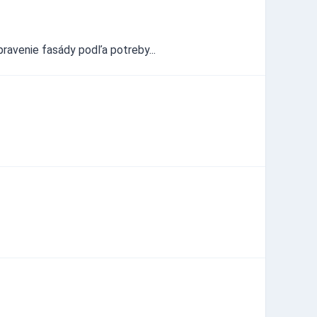
pravenie fasády podľa potreby...